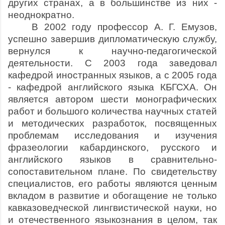
других странах, а в большинстве из них -
неоднократно.
В 2002 году профессор А. Г. Емузов,
успешно завершив дипломатическую службу,
вернулся к научно-педагогической
деятельности. С 2003 года заведовал
кафедрой иностранных языков, а с 2005 года
- кафедрой английского языка КБГСХА. Он
является автором шести монографических
работ и большого количества научных статей
и методических разработок, посвященных
проблемам исследования и изучения
фразеологии кабардинского, русского и
английского языков в сравнительно-
сопоставительном плане. По свидетельству
специалистов, его работы являются ценным
вкладом в развитие и обогащение не только
кавказоведческой лингвистической науки, но
и отечественного языкознания в целом, так