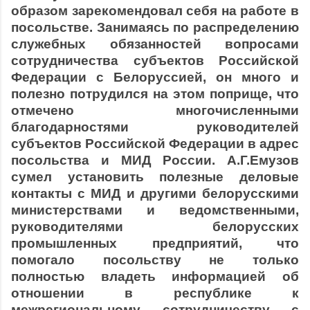
образом зарекомендовал себя на работе в
посольстве. Занимаясь по распределению
служебных обязанностей вопросами
сотрудничества субъектов Российской
Федерации с Белоруссией, он много и
полезно потрудился на этом поприще, что
отмечено многочисленными
благодарностями руководителей
субъектов Российской Федерации в адрес
посольства и МИД России. А.Г.Емузов
сумел установить полезные деловые
контакты с МИД и другими белорусскими
министерствами и ведомственными,
руководителями белорусских
промышленных предприятий, что
помогало посольству не только
полностью владеть информацией об
отношении в республике к
межрегиональному сотрудничеству с