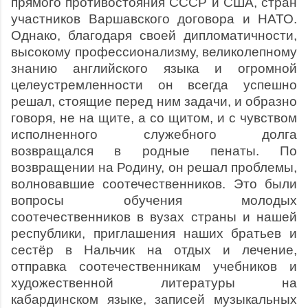
прямого противостояния СССР и США, стран
участников Варшавского договора и НАТО.
Однако, благодаря своей дипломатичности,
высокому профессионализму, великолепному
знанию английского языка и огромной
целеустремленности он всегда успешно
решал, стоящие перед ним задачи, и образно
говоря, не на щите, а со щитом, и с чувством
исполненного служебного долга
возвращался в родные пенаты. По
возвращении на Родину, он решал проблемы,
волновавшие соотечественников. Это были
вопросы обучения молодых
соотечественников в вузах страны и нашей
республики, приглашения наших братьев и
сестёр в Нальчик на отдых и лечение,
отправка соотечественникам учебников и
художественной литературы на
кабардинском языке, записей музыкальных