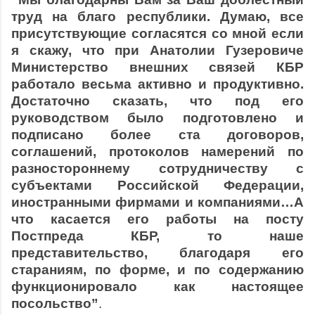
труд на благо республики. Думаю, все
присутствующие согласятся со мной если
я скажу, что при Анатолии Гузеровиче
Министерство внешних связей КБР
работало весьма активно и продуктивно.
Достаточно сказать, что под его
руководством было подготовлено и
подписано более ста договоров,
соглашений, протоколов намерений по
разностороннему сотрудничеству с
субъектами Российской Федерации,
иностранными фирмами и компаниями…А
что касается его работы на посту
Постпреда КБР, то наше
представительство, благодаря его
стараниям, по форме, и по содержанию
функционировало как настоящее
посольство”
.