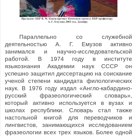
Параллельно со служебной
деятельностью А. Г. Емузов активно
занимался и научно-исследовательской
работой. В 1974 году в институте
языкознания Академии наук СССР он
успешно защитил диссертацию на соискание
ученой степени кандидата филологических
наук. В 1976 году издал «Англо-кабардино-
русский фразеологический словарь»,
который активно используется в вузах и
школах республики. Словарь стал также
настольной книгой для переводчиков и
лингвистов, занимающихся иссле­дованием
фразеологии всех трех языков. Более одной