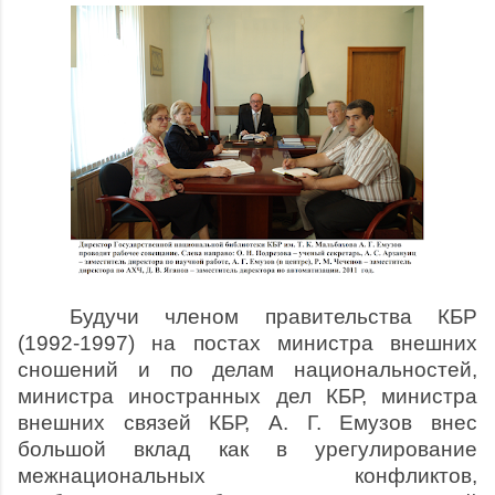
Будучи членом правительства КБР
(1992-1997) на постах министра внешних
сношений и по делам национальностей,
министра иностранных дел КБР, министра
внешних связей КБР, А. Г. Емузов внес
большой вклад как в урегулирование
межнациональных конфликтов,