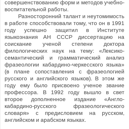
совершенствованию форм и методов учебно-
воспитательной работы.
Разносторонний талант и неутомимость
в работе способствовали тому, что он в 1991
году успешно защитил в Институте
языкознания АН СССР диссертацию на
соискание ученой степени доктора
филологических наук на тему: «Лексико-
семантический и грамматический анализ
фразеологии кабардино-черкесского языка»
(в плане сопоставления с фразеологией
русского и английского языков). В этом же
году ему было присвоено ученое звание
профессора. В 1992 году вышло в свет
второе дополненное издание «Англо-
кабардино-русского фразеологического
словаря» с предисловием на русском,
английском и арабском языках.