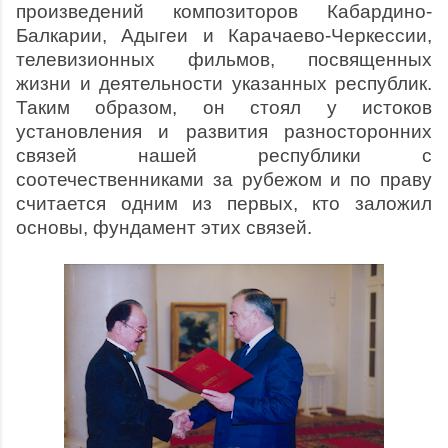
произведений композиторов Кабардино-
Балкарии, Адыгеи и Карачаево-Черкессии,
телевизионных фильмов, посвященных
жизни и деятельности указанных республик.
Таким образом, он стоял у истоков
установления и развития разносторонних
связей нашей республики с
соотечественниками за рубежом и по праву
считается одним из первых, кто заложил
основы, фундамент этих связей.