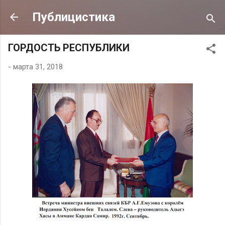
К основному контенту
Публицистика
ГОРДОСТЬ РЕСПУБЛИКИ
-
марта 31, 2018