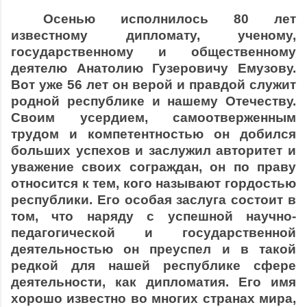
Осенью исполнилось 80 лет
известному дипломату, ученому,
государственному и общественному
деятелю Анатолию Гузеровичу Емузову.
Вот уже 56 лет он верой и правдой служит
родной республике и нашему Отечеству.
Своим усердием, самоотверженным
трудом и компетентностью он добился
больших успехов и заслужил авторитет и
уважение своих сограждан, он по праву
относится к тем, кого называют гордостью
республики. Его особая заслуга состоит в
том, что наряду с успешной научно-
педагогической и государственной
деятельностью он преуспел и в такой
редкой для нашей республике сфере
деятельности, как дипломатия. Его имя
хорошо известно во многих странах мира,