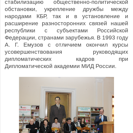
стабилизацию общественно-политической
обстановки, укрепление дружбы между
народами КБР, так и в установление и
расширение разносторонних связей нашей
республики с субъектами Российской
Федера­ции, странами зарубежья. В 1993 году
А. Г. Емузов с отличием окончил курсы
усовершенствования руководящих
дипломатических кадров при
Дипломатической академии МИД России.