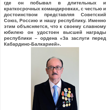
где он побывал в длительных и
краткосрочных командировках, с честью и
достоинством представляя Советский
Союз, Россию и нашу республику. Именно
этим объясняется, что к своему славному
юбилею он удостоен высшей награды
республики – ордена «За заслуги перед
Кабардино-Балкарией».