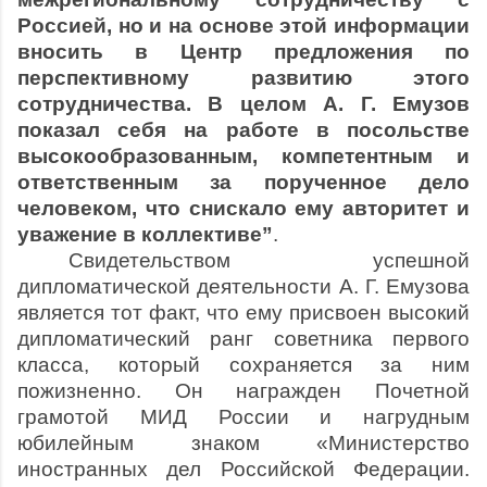
Россией, но и на основе этой информации
вносить в Центр предложения по
перспективному развитию этого
сотрудничества. В целом А. Г. Емузов
показал себя на работе в посольстве
высокообразованным, компетентным и
ответственным за порученное дело
человеком, что снискало ему авторитет и
уважение в коллективе”
.
Свидетельством успешной
дипломатической деятельности А. Г. Емузова
является тот факт, что ему присвоен высокий
дипломатический ранг советника первого
класса, который сохраняется за ним
пожизненно. Он награжден Почетной
грамотой МИД России и нагрудным
юбилейным знаком «Министерство
иностранных дел Российской Федерации.