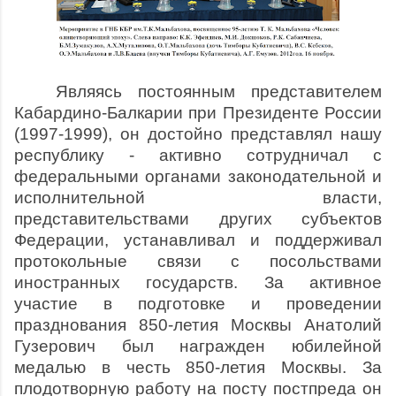
Являясь постоянным представителем
Кабардино-Балкарии при Президенте России
(1997-1999), он достойно представлял нашу
республику - активно сотрудничал с
федеральными органами законодательной и
исполнительной власти,
представительствами других субъектов
Федерации, устанавливал и поддерживал
протокольные связи с посольствами
иностранных государств. За активное
участие в подготовке и проведении
празднования 850-летия Москвы Анатолий
Гузерович был награжден юбилейной
медалью в честь 850-летия Москвы. За
плодотворную работу на посту постпреда он