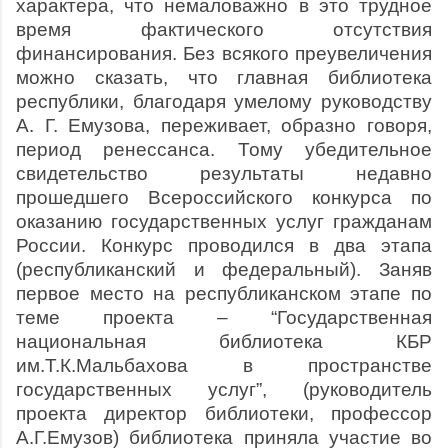
характера, что немаловажно в это трудное
время фактического отсутствия
финансирования. Без всякого преувеличения
можно сказать, что главная библиотека
республики, благодаря умелому руководству
А. Г. Емузова, переживает, образно говоря,
период ренессанса. Тому убедительное
свидетельство результаты недавно
прошедшего Всероссийского конкурса по
оказанию государственных услуг гражданам
России. Конкурс проводился в два этапа
(республиканский и федеральный). Заняв
первое место на республиканском этапе по
теме проекта – “Государственная
национальная библиотека КБР
им.Т.К.Мальбахова в пространстве
государственных услуг”, (руководитель
проекта директор библиотеки, профессор
А.Г.Емузов) библиотека приняла участие во