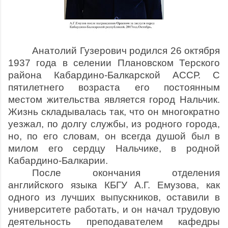
Анатолий Гузерович родился 26 октября
1937 года в селении Плановском Терского
района Кабардино-Балкарской АССР. С
пятилетнего возраста его постоянным
местом жительства является город Нальчик.
Жизнь складывалась так, что он многократно
уезжал, по долгу службы, из родного города,
но, по его словам, он всегда душой был в
милом его сердцу Нальчике, в родной
Кабардино-Балкарии.
После окончания отделения
английского языка КБГУ А.Г. Емузова, как
одного из лучших выпускников, оставили в
университете работать, и он начал трудовую
деятельность преподавателем кафедры