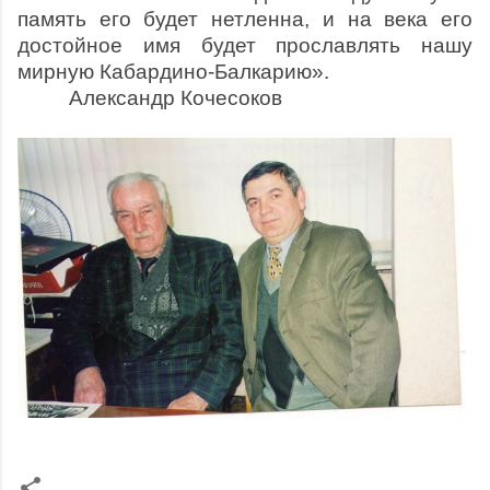
память его будет нетленна, и на века его
достойное имя будет прославлять нашу
мирную Кабардино-Балкарию».
Александр Кочесоков